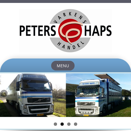
MENU
Skip to content