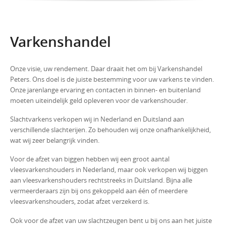
Varkenshandel
Onze visie, uw rendement. Daar draait het om bij Varkenshandel
Peters. Ons doel is de juiste bestemming voor uw varkens te vinden.
Onze jarenlange ervaring en contacten in binnen- en buitenland
moeten uiteindelijk geld opleveren voor de varkenshouder.
Slachtvarkens verkopen wij in Nederland en Duitsland aan
verschillende slachterijen. Zo behouden wij onze onafhankelijkheid,
wat wij zeer belangrijk vinden.
Voor de afzet van biggen hebben wij een groot aantal
vleesvarkenshouders in Nederland, maar ook verkopen wij biggen
aan vleesvarkenshouders rechtstreeks in Duitsland. Bijna alle
vermeerderaars zijn bij ons gekoppeld aan één of meerdere
vleesvarkenshouders, zodat afzet verzekerd is.
Ook voor de afzet van uw slachtzeugen bent u bij ons aan het juiste