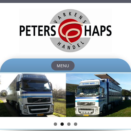
MENU
Skip to content